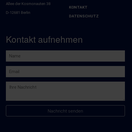
Allee der Kosmonauten 38
KONTAKT
D-12681 Berlin
DATENSCHUTZ
Kontakt aufnehmen
Nachricht senden