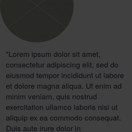
SUCHE
"Lorem ipsum dolor sit amet,
consectetur adipiscing elit, sed do
eiusmod tempor incididunt ut labore
et dolore magna aliqua. Ut enim ad
minim veniam, quis nostrud
exercitation ullamco laboris nisi ut
aliquip ex ea commodo consequat.
Duis aute irure dolor in