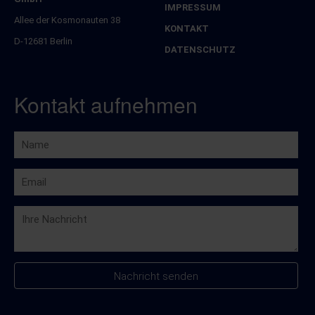
überspringen
IMPRESSUM
Allee der Kosmonauten 38
KONTAKT
D-12681 Berlin
DATENSCHUTZ
Kontakt aufnehmen
Nachricht senden